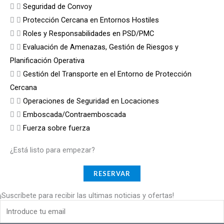
Seguridad de Convoy
Protección Cercana en Entornos Hostiles
Roles y Responsabilidades en PSD/PMC
Evaluación de Amenazas, Gestión de Riesgos y
Planificación Operativa
Gestión del Transporte en el Entorno de Protección
Cercana
Operaciones de Seguridad en Locaciones
Emboscada/Contraemboscada
Fuerza sobre fuerza
¿Está listo para empezar?
RESERVAR
¡Suscríbete para recibir las ultimas noticias y ofertas!
Email