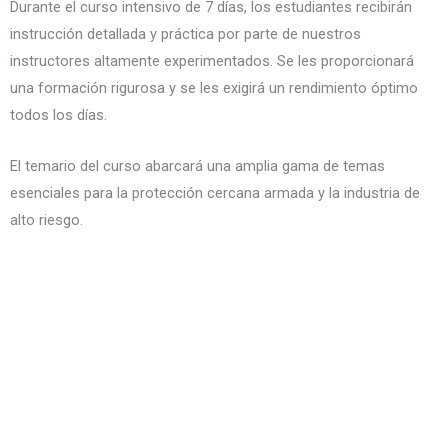
Durante el curso intensivo de 7 días, los estudiantes recibirán
instrucción detallada y práctica por parte de nuestros
instructores altamente experimentados. Se les proporcionará
una formación rigurosa y se les exigirá un rendimiento óptimo
todos los días.
El temario del curso abarcará una amplia gama de temas
esenciales para la protección cercana armada y la industria de
alto riesgo.