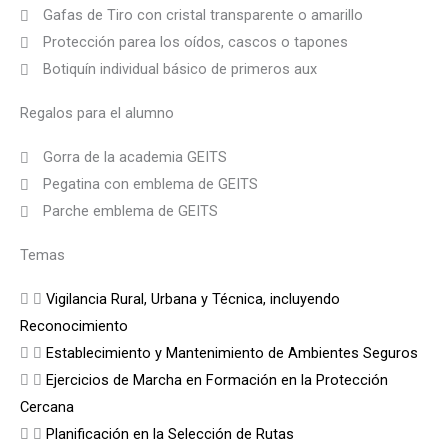
Gafas de Tiro con cristal transparente o amarillo
Protección parea los oídos, cascos o tapones
Botiquín individual básico de primeros aux
Regalos para el alumno
Gorra de la academia GEITS
Pegatina con emblema de GEITS
Parche emblema de GEITS
Temas
Vigilancia Rural, Urbana y Técnica, incluyendo
Reconocimiento
Establecimiento y Mantenimiento de Ambientes Seguros
Ejercicios de Marcha en Formación en la Protección
Cercana
Planificación en la Selección de Rutas