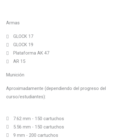
Armas
GLOCK 17
GLOCK 19
Plataforma AK 47
AR 15
Munición
Aproximadamente
(dependiendo del progreso del
curso/estudiantes):
7.62 mm - 150 cartuchos
5.56 mm - 150 cartuchos
9 mm - 200 cartuchos