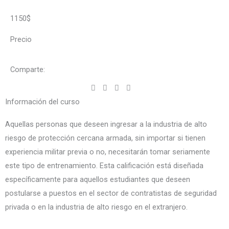
1150$
Precio
Comparte:
Información del curso
Aquellas personas que deseen ingresar a la industria de alto
riesgo de protección cercana armada, sin importar si tienen
experiencia militar previa o no, necesitarán tomar seriamente
este tipo de entrenamiento. Esta calificación está diseñada
específicamente para aquellos estudiantes que deseen
postularse a puestos en el sector de contratistas de seguridad
privada o en la industria de alto riesgo en el extranjero.