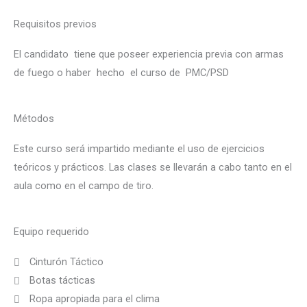
Requisitos previos
El candidato tiene que poseer experiencia previa con armas
de fuego o haber hecho el curso de PMC/PSD
Métodos
Este curso será impartido mediante el uso de ejercicios
teóricos y prácticos. Las clases se llevarán a cabo tanto en el
aula como en el campo de tiro.
Equipo requerido
Cinturón Táctico
Botas tácticas
Ropa apropiada para el clima