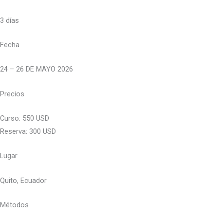
3 días
Fecha
24 – 26 DE MAYO 2026
Precios
Curso: 550 USD
Reserva: 300 USD
Lugar
Quito, Ecuador
Métodos