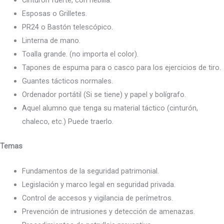
Esposas o Grilletes.
PR24 o Bastón telescópico.
Linterna de mano.
Toalla grande. (no importa el color).
Tapones de espuma para o casco para los ejercicios de tiro.
Guantes tácticos normales.
Ordenador portátil (Si se tiene) y papel y bolígrafo.
Aquel alumno que tenga su material táctico (cinturón,
chaleco, etc.) Puede traerlo.
Temas
Fundamentos de la seguridad patrimonial.
Legislación y marco legal en seguridad privada.
Control de accesos y vigilancia de perímetros.
Prevención de intrusiones y detección de amenazas.