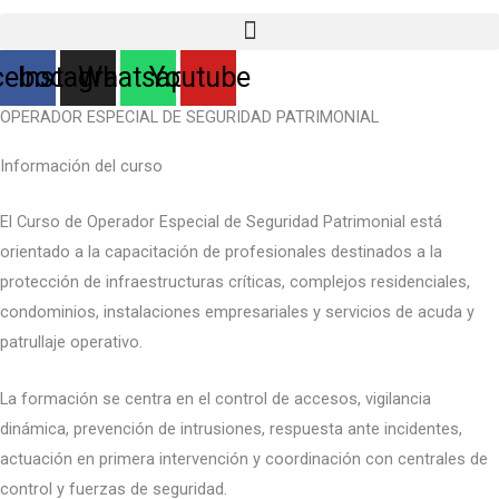
cebook
Instagram
Whatsapp
Youtube
OPERADOR ESPECIAL DE SEGURIDAD PATRIMONIAL
Información del curso
El Curso de Operador Especial de Seguridad Patrimonial está
orientado a la capacitación de profesionales destinados a la
protección de infraestructuras críticas, complejos residenciales,
condominios, instalaciones empresariales y servicios de acuda y
patrullaje operativo.
La formación se centra en el control de accesos, vigilancia
dinámica, prevención de intrusiones, respuesta ante incidentes,
actuación en primera intervención y coordinación con centrales de
control y fuerzas de seguridad.