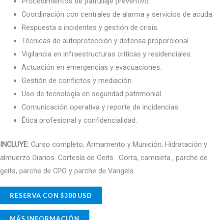
Procedimientos de patrullaje preventivo.
Coordinación con centrales de alarma y servicios de acuda.
Respuesta a incidentes y gestión de crisis.
Técnicas de autoprotección y defensa proporcional.
Vigilancia en infraestructuras críticas y residenciales.
Actuación en emergencias y evacuaciones.
Gestión de conflictos y mediación.
Uso de tecnología en seguridad patrimonial.
Comunicación operativa y reporte de incidencias.
Ética profesional y confidencialidad.
INCLUYE:
Curso completo, Armamento y Munición, Hidratación y
almuerzo Diarios. Cortesía de Geits : Gorra, camiseta , parche de
geits, parche de CPO y parche de Vangels.
RESERVA CON $300 USD
MÁS INFORMACIÓN