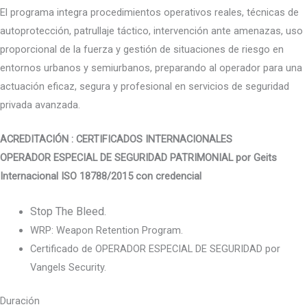
El programa integra procedimientos operativos reales, técnicas de
autoprotección, patrullaje táctico, intervención ante amenazas, uso
proporcional de la fuerza y gestión de situaciones de riesgo en
entornos urbanos y semiurbanos, preparando al operador para una
actuación eficaz, segura y profesional en servicios de seguridad
privada avanzada.
ACREDITACIÓN : CERTIFICADOS INTERNACIONALES
OPERADOR ESPECIAL DE SEGURIDAD PATRIMONIAL por Geits
Internacional ISO 18788/2015 con credencial
Stop The Bleed.
WRP: Weapon Retention Program.
Certificado de OPERADOR ESPECIAL DE SEGURIDAD por
Vangels Security.
Duración