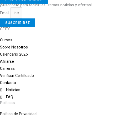
¡Suscríbete para recibir las ultimas noticias y ofertas!
Email
SUSCRIBIRSE
GEITS
Cursos
Sobre Nosotros
Calendario 2025
Afiliarse
Carreras
Verificar Certificado
Contacto
Noticias
FAQ
Políticas
Política de Privacidad